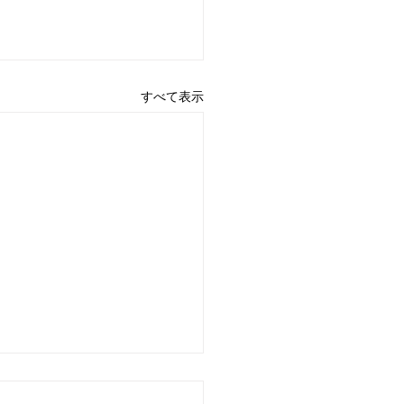
すべて表示