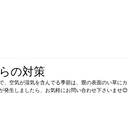
ム
畳工房いたばしについて
会社概要
お知らせ
らの対策
で、空気が湿気を含んでる季節は、畳の表面のい草にカ
が発生しましたら、お気軽にお問い合わせ下さいませ😊