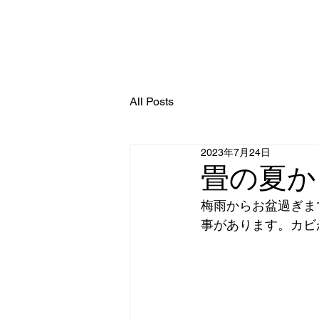
ホー
All Posts
2023年7月24日
畳の夏か
梅雨からお盆過ぎま
事があります。カビ