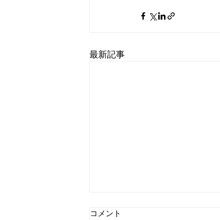
最新記事
コメント