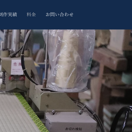
制作実績
料金
お問い合わせ